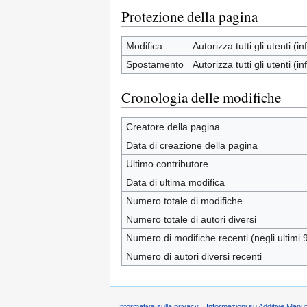
Protezione della pagina
Modifica
Autorizza tutti gli utenti (inf
Spostamento
Autorizza tutti gli utenti (inf
Cronologia delle modifiche
Creatore della pagina
Data di creazione della pagina
Ultimo contributore
Data di ultima modifica
Numero totale di modifiche
Numero totale di autori diversi
Numero di modifiche recenti (negli ultimi 9
Numero di autori diversi recenti
Informativa sulla privacy
Informazioni su Additive Manu